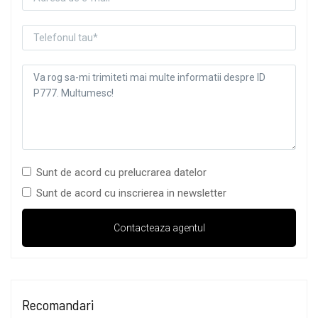
Sunt de acord cu prelucrarea datelor
Sunt de acord cu inscrierea in newsletter
Recomandari