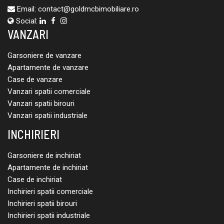
Email:
contact@goldmcbimobiliare.ro
Social:
VANZARI
Garsoniere de vanzare
Apartamente de vanzare
Case de vanzare
Vanzari spatii comerciale
Vanzari spatii birouri
Vanzari spatii industriale
INCHIRIERI
Garsoniere de inchiriat
Apartamente de inchiriat
Case de inchiriat
Inchirieri spatii comerciale
Inchirieri spatii birouri
Inchirieri spatii industriale