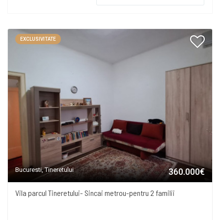
EXCLUSIVITATE
Bucuresti, Tineretului
360.000€
Vila parcul Tineretului- Sincai metrou-pentru 2 familii