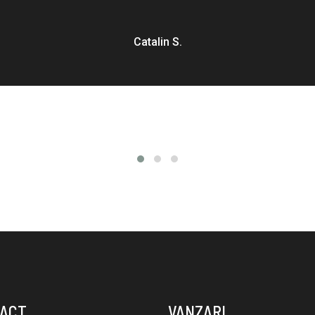
Catalin S.
ACT
VANZARI