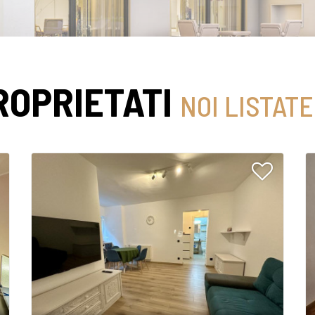
ROPRIETATI
NOI LISTATE