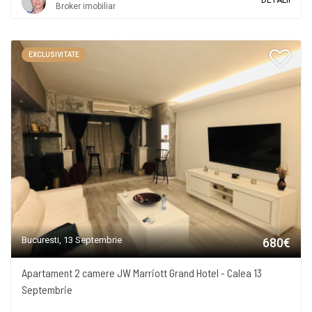
DETALII
Broker imobiliar
EXCLUSIVITATE
Bucuresti, 13 Septembrie
680€
Apartament 2 camere JW Marriott Grand Hotel - Calea 13
Septembrie