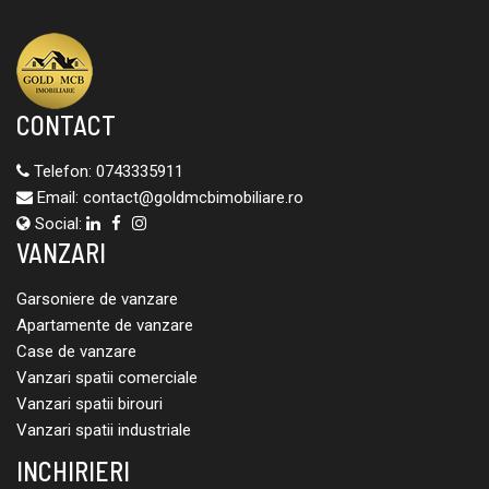
CONTACT
Telefon:
0743335911
Email:
contact@goldmcbimobiliare.ro
Social:
VANZARI
Garsoniere de vanzare
Apartamente de vanzare
Case de vanzare
Vanzari spatii comerciale
Vanzari spatii birouri
Vanzari spatii industriale
INCHIRIERI